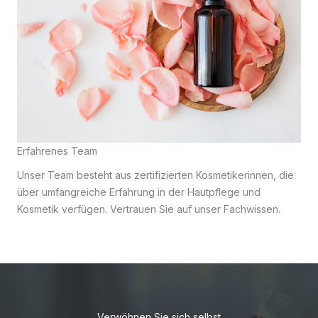
Erfahrenes Team
Unser Team besteht aus zertifizierten Kosmetikerinnen, die
über umfangreiche Erfahrung in der Hautpflege und
Kosmetik verfügen. Vertrauen Sie auf unser Fachwissen.
Verwöhnen Sie sich selbst