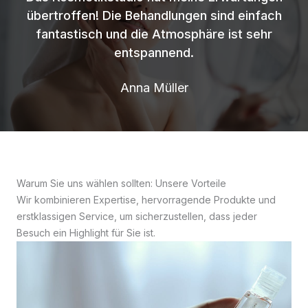
übertroffen! Die Behandlungen sind einfach
fantastisch und die Atmosphäre ist sehr
entspannend.
Anna Müller
Warum Sie uns wählen sollten: Unsere Vorteile
Wir kombinieren Expertise, hervorragende Produkte und
erstklassigen Service, um sicherzustellen, dass jeder
Besuch ein Highlight für Sie ist.