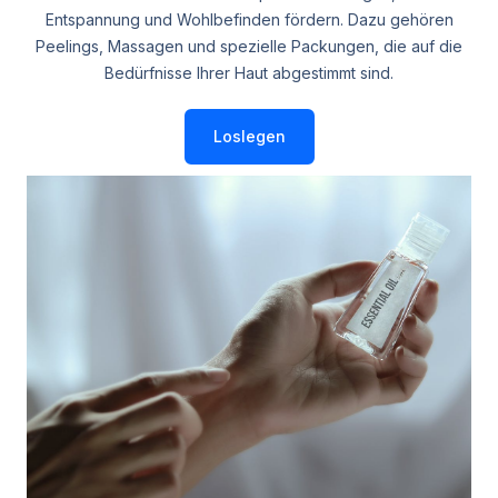
Entspannung und Wohlbefinden fördern. Dazu gehören
Peelings, Massagen und spezielle Packungen, die auf die
Bedürfnisse Ihrer Haut abgestimmt sind.
Loslegen