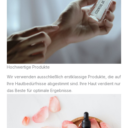
Hochwertige Produkte
Wir verwenden ausschließlich erstklassige Produkte, die auf
Ihre Hautbedürfnisse abgestimmt sind. Ihre Haut verdient nur
das Beste für optimale Ergebnisse.