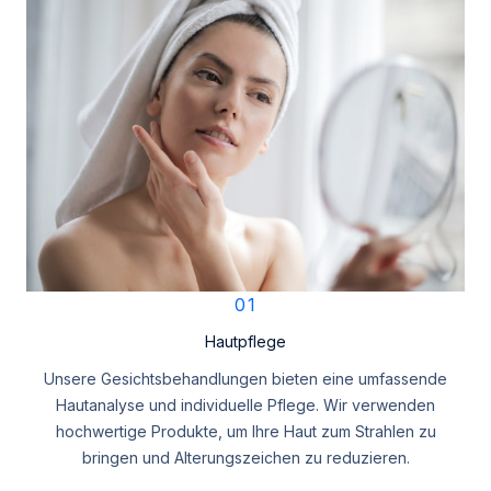
01
Hautpflege
Unsere Gesichtsbehandlungen bieten eine umfassende
Hautanalyse und individuelle Pflege. Wir verwenden
hochwertige Produkte, um Ihre Haut zum Strahlen zu
bringen und Alterungszeichen zu reduzieren.