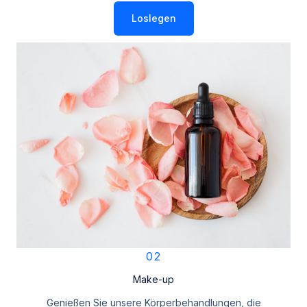
Loslegen
02
Make-up
Genießen Sie unsere Körperbehandlungen, die