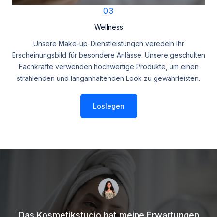
03
Wellness
Unsere Make-up-Dienstleistungen veredeln Ihr
Erscheinungsbild für besondere Anlässe. Unsere geschulten
Fachkräfte verwenden hochwertige Produkte, um einen
strahlenden und langanhaltenden Look zu gewährleisten.
Loslegen
Das Kosmetikstudio hat meine Erwartungen