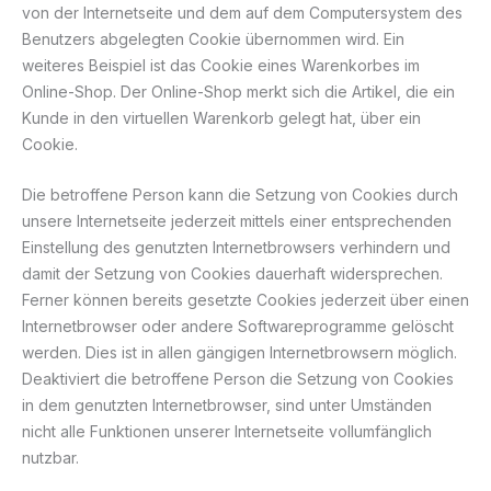
von der Internetseite und dem auf dem Computersystem des
Benutzers abgelegten Cookie übernommen wird. Ein
weiteres Beispiel ist das Cookie eines Warenkorbes im
Online-Shop. Der Online-Shop merkt sich die Artikel, die ein
Kunde in den virtuellen Warenkorb gelegt hat, über ein
Cookie.
Die betroffene Person kann die Setzung von Cookies durch
unsere Internetseite jederzeit mittels einer entsprechenden
Einstellung des genutzten Internetbrowsers verhindern und
damit der Setzung von Cookies dauerhaft widersprechen.
Ferner können bereits gesetzte Cookies jederzeit über einen
Internetbrowser oder andere Softwareprogramme gelöscht
werden. Dies ist in allen gängigen Internetbrowsern möglich.
Deaktiviert die betroffene Person die Setzung von Cookies
in dem genutzten Internetbrowser, sind unter Umständen
nicht alle Funktionen unserer Internetseite vollumfänglich
nutzbar.