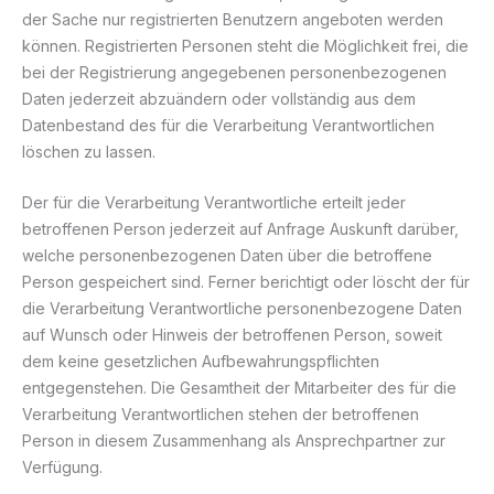
der Sache nur registrierten Benutzern angeboten werden
können. Registrierten Personen steht die Möglichkeit frei, die
bei der Registrierung angegebenen personenbezogenen
Daten jederzeit abzuändern oder vollständig aus dem
Datenbestand des für die Verarbeitung Verantwortlichen
löschen zu lassen.
Der für die Verarbeitung Verantwortliche erteilt jeder
betroffenen Person jederzeit auf Anfrage Auskunft darüber,
welche personenbezogenen Daten über die betroffene
Person gespeichert sind. Ferner berichtigt oder löscht der für
die Verarbeitung Verantwortliche personenbezogene Daten
auf Wunsch oder Hinweis der betroffenen Person, soweit
dem keine gesetzlichen Aufbewahrungspflichten
entgegenstehen. Die Gesamtheit der Mitarbeiter des für die
Verarbeitung Verantwortlichen stehen der betroffenen
Person in diesem Zusammenhang als Ansprechpartner zur
Verfügung.