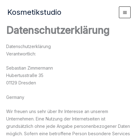
Zum
Kosmetikstudio
Inhalt
springen
Datenschutzerklärung
Datenschutzerklärung
Verantwortlich:
Sebastian Zimmermann
Hubertusstraße 35
01129 Dresden
Germany
Wir freuen uns sehr über Ihr Interesse an unserem
Unternehmen. Eine Nutzung der Internetseiten ist
grundsätzlich ohne jede Angabe personenbezogener Daten
möglich. Sofern eine betroffene Person besondere Services