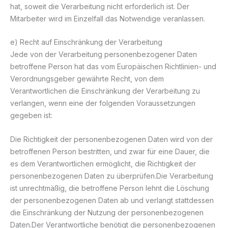
hat, soweit die Verarbeitung nicht erforderlich ist. Der
Mitarbeiter wird im Einzelfall das Notwendige veranlassen.
e) Recht auf Einschränkung der Verarbeitung
Jede von der Verarbeitung personenbezogener Daten
betroffene Person hat das vom Europäischen Richtlinien- und
Verordnungsgeber gewährte Recht, von dem
Verantwortlichen die Einschränkung der Verarbeitung zu
verlangen, wenn eine der folgenden Voraussetzungen
gegeben ist:
Die Richtigkeit der personenbezogenen Daten wird von der
betroffenen Person bestritten, und zwar für eine Dauer, die
es dem Verantwortlichen ermöglicht, die Richtigkeit der
personenbezogenen Daten zu überprüfen.Die Verarbeitung
ist unrechtmäßig, die betroffene Person lehnt die Löschung
der personenbezogenen Daten ab und verlangt stattdessen
die Einschränkung der Nutzung der personenbezogenen
Daten.Der Verantwortliche benötigt die personenbezogenen