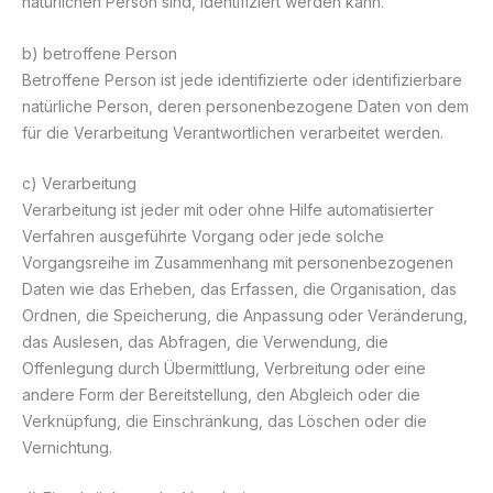
natürlichen Person sind, identifiziert werden kann.
b) betroffene Person
Betroffene Person ist jede identifizierte oder identifizierbare
natürliche Person, deren personenbezogene Daten von dem
für die Verarbeitung Verantwortlichen verarbeitet werden.
c) Verarbeitung
Verarbeitung ist jeder mit oder ohne Hilfe automatisierter
Verfahren ausgeführte Vorgang oder jede solche
Vorgangsreihe im Zusammenhang mit personenbezogenen
Daten wie das Erheben, das Erfassen, die Organisation, das
Ordnen, die Speicherung, die Anpassung oder Veränderung,
das Auslesen, das Abfragen, die Verwendung, die
Offenlegung durch Übermittlung, Verbreitung oder eine
andere Form der Bereitstellung, den Abgleich oder die
Verknüpfung, die Einschränkung, das Löschen oder die
Vernichtung.