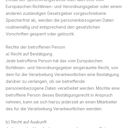
Europäischen Richtlinien- und Verordnungsgeber oder einem
anderen zuständigen Gesetzgeber vorgeschriebene
Speicherfrist ab, werden die personenbezogenen Daten
routinemäßig und entsprechend den gesetzlichen
Vorschriften gesperrt oder gelöscht.
Rechte der betroffenen Person
a) Recht auf Bestätigung
Jede betroffene Person hat das vom Europäischen
Richtlinien- und Verordnungsgeber eingeräumte Recht, von
dem für die Verarbeitung Verantwortlichen eine Bestätigung
darüber zu verlangen, ob sie betreffende
personenbezogene Daten verarbeitet werden. Möchte eine
betroffene Person dieses Bestätigungsrecht in Anspruch
nehmen, kann sie sich hierzu jederzeit an einen Mitarbeiter
des für die Verarbeitung Verantwortlichen wenden.
b) Recht auf Auskunft