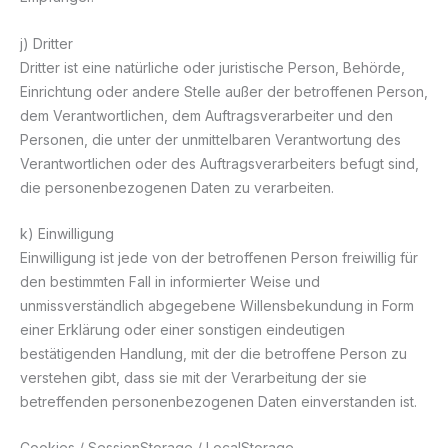
j) Dritter
Dritter ist eine natürliche oder juristische Person, Behörde,
Einrichtung oder andere Stelle außer der betroffenen Person,
dem Verantwortlichen, dem Auftragsverarbeiter und den
Personen, die unter der unmittelbaren Verantwortung des
Verantwortlichen oder des Auftragsverarbeiters befugt sind,
die personenbezogenen Daten zu verarbeiten.
k) Einwilligung
Einwilligung ist jede von der betroffenen Person freiwillig für
den bestimmten Fall in informierter Weise und
unmissverständlich abgegebene Willensbekundung in Form
einer Erklärung oder einer sonstigen eindeutigen
bestätigenden Handlung, mit der die betroffene Person zu
verstehen gibt, dass sie mit der Verarbeitung der sie
betreffenden personenbezogenen Daten einverstanden ist.
Cookies / SessionStorage / LocalStorage