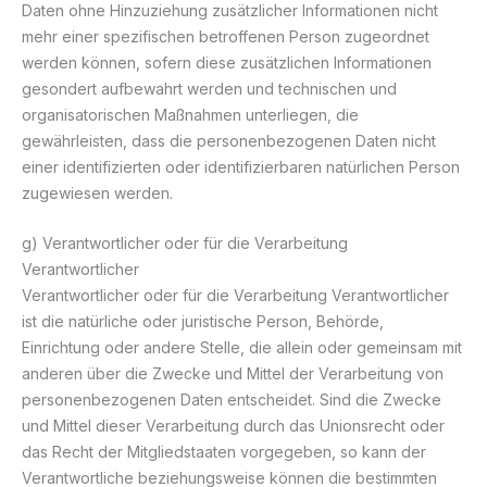
Daten ohne Hinzuziehung zusätzlicher Informationen nicht
mehr einer spezifischen betroffenen Person zugeordnet
werden können, sofern diese zusätzlichen Informationen
gesondert aufbewahrt werden und technischen und
organisatorischen Maßnahmen unterliegen, die
gewährleisten, dass die personenbezogenen Daten nicht
einer identifizierten oder identifizierbaren natürlichen Person
zugewiesen werden.
g) Verantwortlicher oder für die Verarbeitung
Verantwortlicher
Verantwortlicher oder für die Verarbeitung Verantwortlicher
ist die natürliche oder juristische Person, Behörde,
Einrichtung oder andere Stelle, die allein oder gemeinsam mit
anderen über die Zwecke und Mittel der Verarbeitung von
personenbezogenen Daten entscheidet. Sind die Zwecke
und Mittel dieser Verarbeitung durch das Unionsrecht oder
das Recht der Mitgliedstaaten vorgegeben, so kann der
Verantwortliche beziehungsweise können die bestimmten