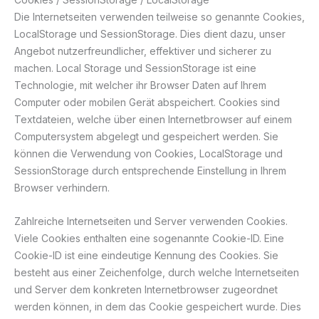
Die Internetseiten verwenden teilweise so genannte Cookies,
LocalStorage und SessionStorage. Dies dient dazu, unser
Angebot nutzerfreundlicher, effektiver und sicherer zu
machen. Local Storage und SessionStorage ist eine
Technologie, mit welcher ihr Browser Daten auf Ihrem
Computer oder mobilen Gerät abspeichert. Cookies sind
Textdateien, welche über einen Internetbrowser auf einem
Computersystem abgelegt und gespeichert werden. Sie
können die Verwendung von Cookies, LocalStorage und
SessionStorage durch entsprechende Einstellung in Ihrem
Browser verhindern.
Zahlreiche Internetseiten und Server verwenden Cookies.
Viele Cookies enthalten eine sogenannte Cookie-ID. Eine
Cookie-ID ist eine eindeutige Kennung des Cookies. Sie
besteht aus einer Zeichenfolge, durch welche Internetseiten
und Server dem konkreten Internetbrowser zugeordnet
werden können, in dem das Cookie gespeichert wurde. Dies