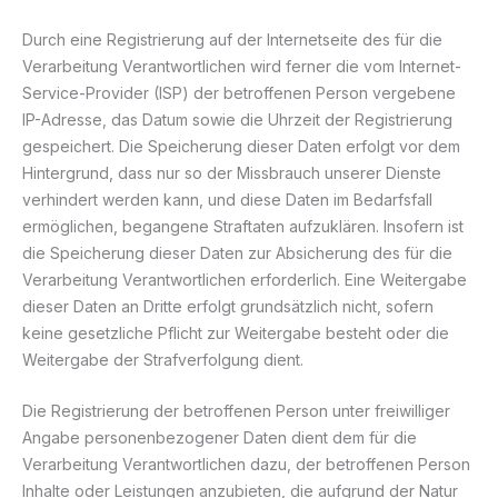
Durch eine Registrierung auf der Internetseite des für die
Verarbeitung Verantwortlichen wird ferner die vom Internet-
Service-Provider (ISP) der betroffenen Person vergebene
IP-Adresse, das Datum sowie die Uhrzeit der Registrierung
gespeichert. Die Speicherung dieser Daten erfolgt vor dem
Hintergrund, dass nur so der Missbrauch unserer Dienste
verhindert werden kann, und diese Daten im Bedarfsfall
ermöglichen, begangene Straftaten aufzuklären. Insofern ist
die Speicherung dieser Daten zur Absicherung des für die
Verarbeitung Verantwortlichen erforderlich. Eine Weitergabe
dieser Daten an Dritte erfolgt grundsätzlich nicht, sofern
keine gesetzliche Pflicht zur Weitergabe besteht oder die
Weitergabe der Strafverfolgung dient.
Die Registrierung der betroffenen Person unter freiwilliger
Angabe personenbezogener Daten dient dem für die
Verarbeitung Verantwortlichen dazu, der betroffenen Person
Inhalte oder Leistungen anzubieten, die aufgrund der Natur