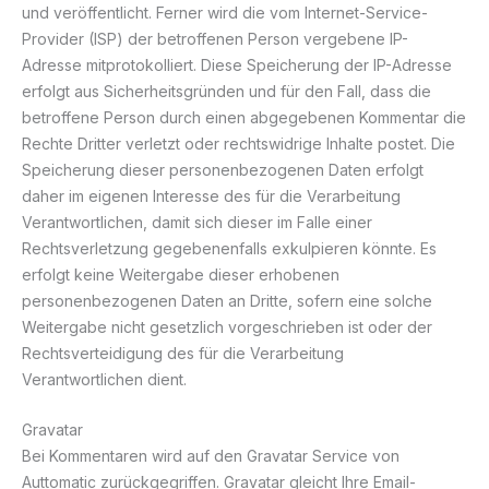
und veröffentlicht. Ferner wird die vom Internet-Service-
Provider (ISP) der betroffenen Person vergebene IP-
Adresse mitprotokolliert. Diese Speicherung der IP-Adresse
erfolgt aus Sicherheitsgründen und für den Fall, dass die
betroffene Person durch einen abgegebenen Kommentar die
Rechte Dritter verletzt oder rechtswidrige Inhalte postet. Die
Speicherung dieser personenbezogenen Daten erfolgt
daher im eigenen Interesse des für die Verarbeitung
Verantwortlichen, damit sich dieser im Falle einer
Rechtsverletzung gegebenenfalls exkulpieren könnte. Es
erfolgt keine Weitergabe dieser erhobenen
personenbezogenen Daten an Dritte, sofern eine solche
Weitergabe nicht gesetzlich vorgeschrieben ist oder der
Rechtsverteidigung des für die Verarbeitung
Verantwortlichen dient.
Gravatar
Bei Kommentaren wird auf den Gravatar Service von
Auttomatic zurückgegriffen. Gravatar gleicht Ihre Email-