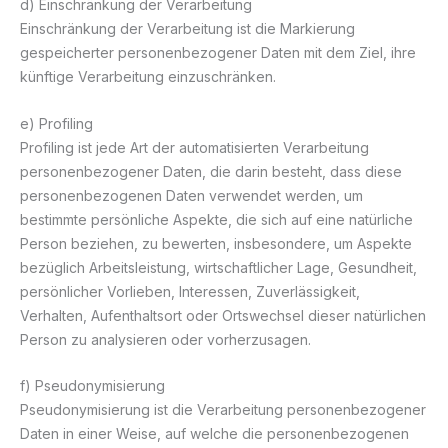
d) Einschränkung der Verarbeitung
Einschränkung der Verarbeitung ist die Markierung
gespeicherter personenbezogener Daten mit dem Ziel, ihre
künftige Verarbeitung einzuschränken.
e) Profiling
Profiling ist jede Art der automatisierten Verarbeitung
personenbezogener Daten, die darin besteht, dass diese
personenbezogenen Daten verwendet werden, um
bestimmte persönliche Aspekte, die sich auf eine natürliche
Person beziehen, zu bewerten, insbesondere, um Aspekte
bezüglich Arbeitsleistung, wirtschaftlicher Lage, Gesundheit,
persönlicher Vorlieben, Interessen, Zuverlässigkeit,
Verhalten, Aufenthaltsort oder Ortswechsel dieser natürlichen
Person zu analysieren oder vorherzusagen.
f) Pseudonymisierung
Pseudonymisierung ist die Verarbeitung personenbezogener
Daten in einer Weise, auf welche die personenbezogenen