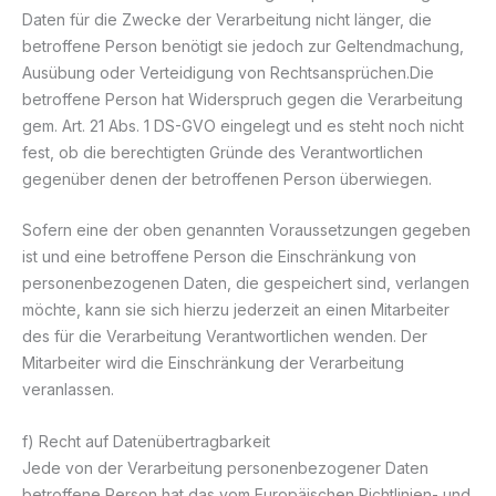
Daten für die Zwecke der Verarbeitung nicht länger, die
betroffene Person benötigt sie jedoch zur Geltendmachung,
Ausübung oder Verteidigung von Rechtsansprüchen.Die
betroffene Person hat Widerspruch gegen die Verarbeitung
gem. Art. 21 Abs. 1 DS-GVO eingelegt und es steht noch nicht
fest, ob die berechtigten Gründe des Verantwortlichen
gegenüber denen der betroffenen Person überwiegen.
Sofern eine der oben genannten Voraussetzungen gegeben
ist und eine betroffene Person die Einschränkung von
personenbezogenen Daten, die gespeichert sind, verlangen
möchte, kann sie sich hierzu jederzeit an einen Mitarbeiter
des für die Verarbeitung Verantwortlichen wenden. Der
Mitarbeiter wird die Einschränkung der Verarbeitung
veranlassen.
f) Recht auf Datenübertragbarkeit
Jede von der Verarbeitung personenbezogener Daten
betroffene Person hat das vom Europäischen Richtlinien- und