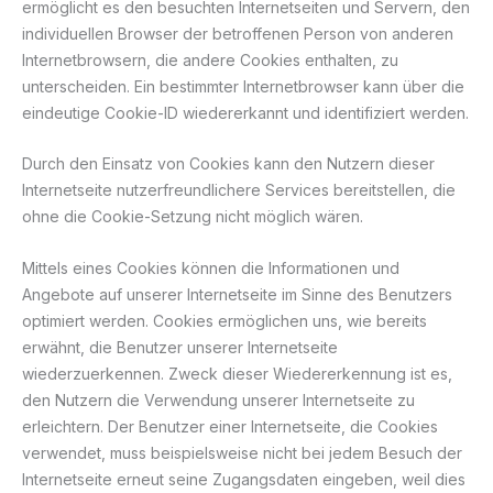
ermöglicht es den besuchten Internetseiten und Servern, den
individuellen Browser der betroffenen Person von anderen
Internetbrowsern, die andere Cookies enthalten, zu
unterscheiden. Ein bestimmter Internetbrowser kann über die
eindeutige Cookie-ID wiedererkannt und identifiziert werden.
Durch den Einsatz von Cookies kann den Nutzern dieser
Internetseite nutzerfreundlichere Services bereitstellen, die
ohne die Cookie-Setzung nicht möglich wären.
Mittels eines Cookies können die Informationen und
Angebote auf unserer Internetseite im Sinne des Benutzers
optimiert werden. Cookies ermöglichen uns, wie bereits
erwähnt, die Benutzer unserer Internetseite
wiederzuerkennen. Zweck dieser Wiedererkennung ist es,
den Nutzern die Verwendung unserer Internetseite zu
erleichtern. Der Benutzer einer Internetseite, die Cookies
verwendet, muss beispielsweise nicht bei jedem Besuch der
Internetseite erneut seine Zugangsdaten eingeben, weil dies