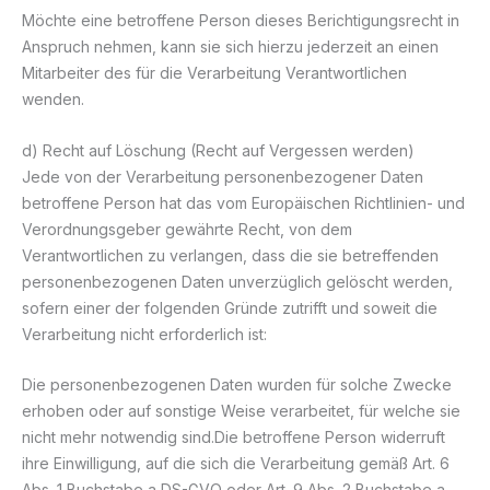
Möchte eine betroffene Person dieses Berichtigungsrecht in
Anspruch nehmen, kann sie sich hierzu jederzeit an einen
Mitarbeiter des für die Verarbeitung Verantwortlichen
wenden.
d) Recht auf Löschung (Recht auf Vergessen werden)
Jede von der Verarbeitung personenbezogener Daten
betroffene Person hat das vom Europäischen Richtlinien- und
Verordnungsgeber gewährte Recht, von dem
Verantwortlichen zu verlangen, dass die sie betreffenden
personenbezogenen Daten unverzüglich gelöscht werden,
sofern einer der folgenden Gründe zutrifft und soweit die
Verarbeitung nicht erforderlich ist:
Die personenbezogenen Daten wurden für solche Zwecke
erhoben oder auf sonstige Weise verarbeitet, für welche sie
nicht mehr notwendig sind.Die betroffene Person widerruft
ihre Einwilligung, auf die sich die Verarbeitung gemäß Art. 6
Abs. 1 Buchstabe a DS-GVO oder Art. 9 Abs. 2 Buchstabe a