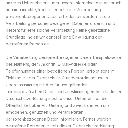
unseres Unternehmens über unsere Internetseite in Anspruch
nehmen möchte, könnte jedoch eine Verarbeitung
personenbezogener Daten erforderlich werden. Ist die
Verarbeitung personenbezogener Daten erforderlich und
besteht für eine solche Verarbeitung keine gesetzliche
Grundlage, holen wir generell eine Einwilligung der
betroffenen Person ein.
Die Verarbeitung personenbezogener Daten, beispielsweise
des Namens, der Anschrift, E-Mail-Adresse oder
Telefonnummer einer betroffenen Person, erfolgt stets im
Einklang mit der Datenschutz-Grundverordnung und in
Übereinstimmung mit den für uns geltenden
landesspezifischen Datenschutzbestimmungen. Mittels dieser
Datenschutzerklärung möchte unser Unternehmen die
Öffentlichkeit über Art, Umfang und Zweck der von uns
erhobenen, genutzten und verarbeiteten
personenbezogenen Daten informieren. Ferner werden
betroffene Personen mittels dieser Datenschutzerklärung