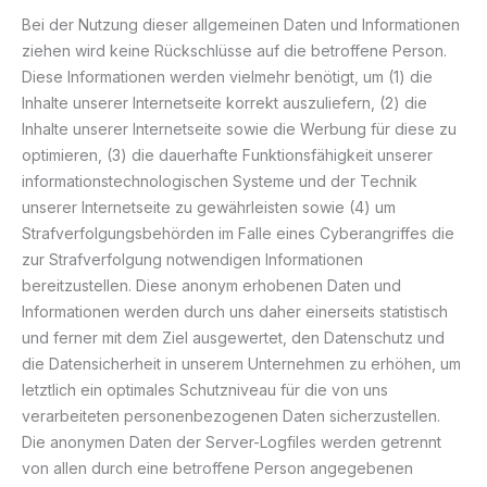
Bei der Nutzung dieser allgemeinen Daten und Informationen
ziehen wird keine Rückschlüsse auf die betroffene Person.
Diese Informationen werden vielmehr benötigt, um (1) die
Inhalte unserer Internetseite korrekt auszuliefern, (2) die
Inhalte unserer Internetseite sowie die Werbung für diese zu
optimieren, (3) die dauerhafte Funktionsfähigkeit unserer
informationstechnologischen Systeme und der Technik
unserer Internetseite zu gewährleisten sowie (4) um
Strafverfolgungsbehörden im Falle eines Cyberangriffes die
zur Strafverfolgung notwendigen Informationen
bereitzustellen. Diese anonym erhobenen Daten und
Informationen werden durch uns daher einerseits statistisch
und ferner mit dem Ziel ausgewertet, den Datenschutz und
die Datensicherheit in unserem Unternehmen zu erhöhen, um
letztlich ein optimales Schutzniveau für die von uns
verarbeiteten personenbezogenen Daten sicherzustellen.
Die anonymen Daten der Server-Logfiles werden getrennt
von allen durch eine betroffene Person angegebenen