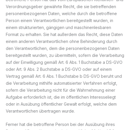
Verordnungsgeber gewährte Recht, die sie betreffenden
personenbezogenen Daten, welche durch die betroffene
Person einem Verantwortlichen bereitgestellt wurden, in
einem strukturierten, gängigen und maschinenlesbaren
Format zu erhalten. Sie hat außerdem das Recht, diese Daten
einem anderen Verantwortlichen ohne Behinderung durch
den Verantwortlichen, dem die personenbezogenen Daten
bereitgestellt wurden, zu übermitteln, sofern die Verarbeitung
auf der Einwilligung gemäß Art. 6 Abs. 1 Buchstabe a DS-GVO
oder Art. 9 Abs. 2 Buchstabe a DS-GVO oder auf einem
Vertrag gemäß Art. 6 Abs. 1 Buchstabe b DS-GVO beruht und
die Verarbeitung mithilfe automatisierter Verfahren erfolgt,
sofern die Verarbeitung nicht für die Wahrnehmung einer
Aufgabe erforderlich ist, die im öffentlichen Interesseliegt
oder in Ausübung öffentlicher Gewalt erfolgt, welche dem
Verantwortlichen übertragen wurde.
Ferner hat die betroffene Person bei der Ausübung ihres