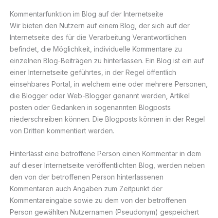
Kommentarfunktion im Blog auf der Internetseite
Wir bieten den Nutzern auf einem Blog, der sich auf der
Internetseite des für die Verarbeitung Verantwortlichen
befindet, die Möglichkeit, individuelle Kommentare zu
einzelnen Blog-Beiträgen zu hinterlassen. Ein Blog ist ein auf
einer Internetseite geführtes, in der Regel öffentlich
einsehbares Portal, in welchem eine oder mehrere Personen,
die Blogger oder Web-Blogger genannt werden, Artikel
posten oder Gedanken in sogenannten Blogposts
niederschreiben können. Die Blogposts können in der Regel
von Dritten kommentiert werden.
Hinterlässt eine betroffene Person einen Kommentar in dem
auf dieser Internetseite veröffentlichten Blog, werden neben
den von der betroffenen Person hinterlassenen
Kommentaren auch Angaben zum Zeitpunkt der
Kommentareingabe sowie zu dem von der betroffenen
Person gewählten Nutzernamen (Pseudonym) gespeichert