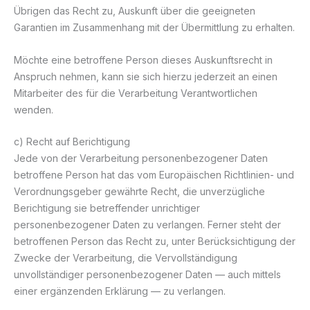
Übrigen das Recht zu, Auskunft über die geeigneten
Garantien im Zusammenhang mit der Übermittlung zu erhalten.
Möchte eine betroffene Person dieses Auskunftsrecht in
Anspruch nehmen, kann sie sich hierzu jederzeit an einen
Mitarbeiter des für die Verarbeitung Verantwortlichen
wenden.
c) Recht auf Berichtigung
Jede von der Verarbeitung personenbezogener Daten
betroffene Person hat das vom Europäischen Richtlinien- und
Verordnungsgeber gewährte Recht, die unverzügliche
Berichtigung sie betreffender unrichtiger
personenbezogener Daten zu verlangen. Ferner steht der
betroffenen Person das Recht zu, unter Berücksichtigung der
Zwecke der Verarbeitung, die Vervollständigung
unvollständiger personenbezogener Daten — auch mittels
einer ergänzenden Erklärung — zu verlangen.