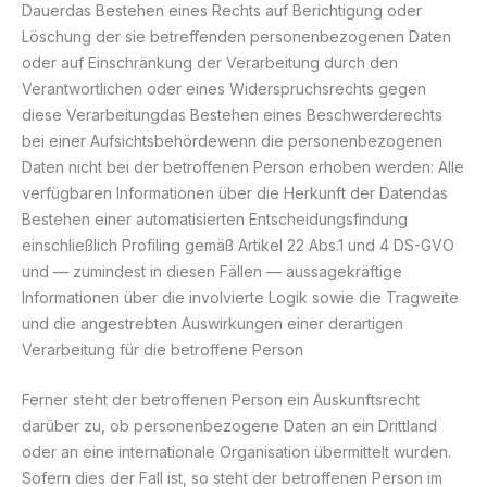
Dauerdas Bestehen eines Rechts auf Berichtigung oder
Löschung der sie betreffenden personenbezogenen Daten
oder auf Einschränkung der Verarbeitung durch den
Verantwortlichen oder eines Widerspruchsrechts gegen
diese Verarbeitungdas Bestehen eines Beschwerderechts
bei einer Aufsichtsbehördewenn die personenbezogenen
Daten nicht bei der betroffenen Person erhoben werden: Alle
verfügbaren Informationen über die Herkunft der Datendas
Bestehen einer automatisierten Entscheidungsfindung
einschließlich Profiling gemäß Artikel 22 Abs.1 und 4 DS-GVO
und — zumindest in diesen Fällen — aussagekräftige
Informationen über die involvierte Logik sowie die Tragweite
und die angestrebten Auswirkungen einer derartigen
Verarbeitung für die betroffene Person
Ferner steht der betroffenen Person ein Auskunftsrecht
darüber zu, ob personenbezogene Daten an ein Drittland
oder an eine internationale Organisation übermittelt wurden.
Sofern dies der Fall ist, so steht der betroffenen Person im