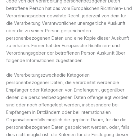
Jede von der Verarbeitung personenbezogener Daten
betroffene Person hat das vom Europäischen Richtlinien- und
Verordnungsgeber gewährte Recht, jederzeit von dem für
die Verarbeitung Verantwortlichen unentgeltliche Auskunft
über die zu seiner Person gespeicherten
personenbezogenen Daten und eine Kopie dieser Auskunft
zu erhalten. Ferner hat der Europäische Richtlinien- und
Verordnungsgeber der betroffenen Person Auskunft über
folgende Informationen zugestanden:
die Verarbeitungszweckedie Kategorien
personenbezogener Daten, die verarbeitet werdendie
Empfänger oder Kategorien von Empfängern, gegenüber
denen die personenbezogenen Daten offengelegt worden
sind oder noch offengelegt werden, insbesondere bei
Empfängern in Drittländern oder bei internationalen
Organisationenfalls möglich die geplante Dauer, für die die
personenbezogenen Daten gespeichert werden, oder, falls
dies nicht möglich ist, die Kriterien für die Festlegung dieser