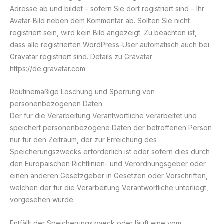
Adresse ab und bildet – sofern Sie dort registriert sind – Ihr
Avatar-Bild neben dem Kommentar ab. Sollten Sie nicht
registriert sein, wird kein Bild angezeigt. Zu beachten ist,
dass alle registrierten WordPress-User automatisch auch bei
Gravatar registriert sind. Details zu Gravatar:
https://de.gravatar.com
Routinemäßige Löschung und Sperrung von
personenbezogenen Daten
Der für die Verarbeitung Verantwortliche verarbeitet und
speichert personenbezogene Daten der betroffenen Person
nur für den Zeitraum, der zur Erreichung des
Speicherungszwecks erforderlich ist oder sofern dies durch
den Europäischen Richtlinien- und Verordnungsgeber oder
einen anderen Gesetzgeber in Gesetzen oder Vorschriften,
welchen der für die Verarbeitung Verantwortliche unterliegt,
vorgesehen wurde.
Entfällt der Speicherungszweck oder läuft eine vom