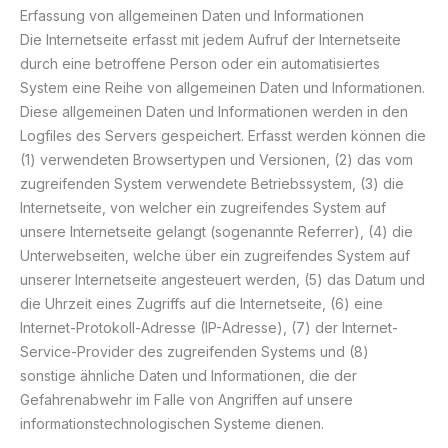
Erfassung von allgemeinen Daten und Informationen
Die Internetseite erfasst mit jedem Aufruf der Internetseite
durch eine betroffene Person oder ein automatisiertes
System eine Reihe von allgemeinen Daten und Informationen.
Diese allgemeinen Daten und Informationen werden in den
Logfiles des Servers gespeichert. Erfasst werden können die
(1) verwendeten Browsertypen und Versionen, (2) das vom
zugreifenden System verwendete Betriebssystem, (3) die
Internetseite, von welcher ein zugreifendes System auf
unsere Internetseite gelangt (sogenannte Referrer), (4) die
Unterwebseiten, welche über ein zugreifendes System auf
unserer Internetseite angesteuert werden, (5) das Datum und
die Uhrzeit eines Zugriffs auf die Internetseite, (6) eine
Internet-Protokoll-Adresse (IP-Adresse), (7) der Internet-
Service-Provider des zugreifenden Systems und (8)
sonstige ähnliche Daten und Informationen, die der
Gefahrenabwehr im Falle von Angriffen auf unsere
informationstechnologischen Systeme dienen.