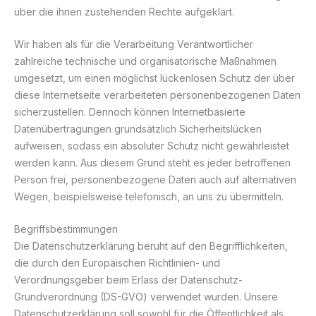
über die ihnen zustehenden Rechte aufgeklärt.
Wir haben als für die Verarbeitung Verantwortlicher
zahlreiche technische und organisatorische Maßnahmen
umgesetzt, um einen möglichst lückenlosen Schutz der über
diese Internetseite verarbeiteten personenbezogenen Daten
sicherzustellen. Dennoch können Internetbasierte
Datenübertragungen grundsätzlich Sicherheitslücken
aufweisen, sodass ein absoluter Schutz nicht gewährleistet
werden kann. Aus diesem Grund steht es jeder betroffenen
Person frei, personenbezogene Daten auch auf alternativen
Wegen, beispielsweise telefonisch, an uns zu übermitteln.
Begriffsbestimmungen
Die Datenschutzerklärung beruht auf den Begrifflichkeiten,
die durch den Europäischen Richtlinien- und
Verordnungsgeber beim Erlass der Datenschutz-
Grundverordnung (DS-GVO) verwendet wurden. Unsere
Datenschutzerklärung soll sowohl für die Öffentlichkeit als