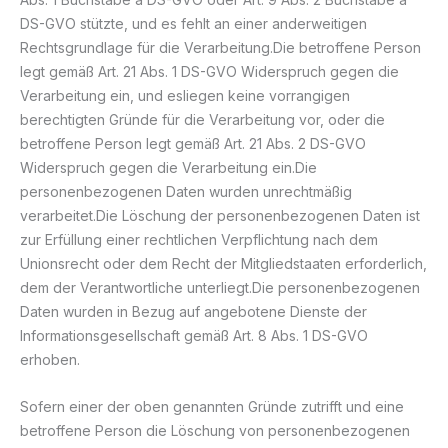
DS-GVO stützte, und es fehlt an einer anderweitigen
Rechtsgrundlage für die Verarbeitung.Die betroffene Person
legt gemäß Art. 21 Abs. 1 DS-GVO Widerspruch gegen die
Verarbeitung ein, und esliegen keine vorrangigen
berechtigten Gründe für die Verarbeitung vor, oder die
betroffene Person legt gemäß Art. 21 Abs. 2 DS-GVO
Widerspruch gegen die Verarbeitung ein.Die
personenbezogenen Daten wurden unrechtmäßig
verarbeitet.Die Löschung der personenbezogenen Daten ist
zur Erfüllung einer rechtlichen Verpflichtung nach dem
Unionsrecht oder dem Recht der Mitgliedstaaten erforderlich,
dem der Verantwortliche unterliegt.Die personenbezogenen
Daten wurden in Bezug auf angebotene Dienste der
Informationsgesellschaft gemäß Art. 8 Abs. 1 DS-GVO
erhoben.
Sofern einer der oben genannten Gründe zutrifft und eine
betroffene Person die Löschung von personenbezogenen