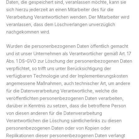
Daten, die gespeichert sind, veranlassen möchte, kann sie
sich hierzu jederzeit an einen Mitarbeiter des für die
Verarbeitung Verantwortlichen wenden. Der Mitarbeiter wird
veranlassen, dass dem Löschverlangen unverzüglich
nachgekommen wird.
Wurden die personenbezogenen Daten öffentlich gemacht
und ist unser Unternehmen als Verantwortlicher gemäß Art. 17
Abs. 1 DS-GVO zur Löschung der personenbezogenen Daten
verpflichtet, so trifft uns unter Berücksichtigung der
verfügbaren Technologie und der Implementierungskosten
angemessene Maßnahmen, auch technischer Art, um andere
für die Datenverarbeitung Verantwortliche, welche die
veröffentlichten personenbezogenen Daten verarbeiten,
darüber in Kenntnis zu setzen, dass die betroffene Person
von diesen anderen für die Datenverarbeitung
Verantwortlichen die Löschung sämtlicherlinks zu diesen
personenbezogenen Daten oder von Kopien oder
Replikationen dieser personenbezogenen Daten verlangt