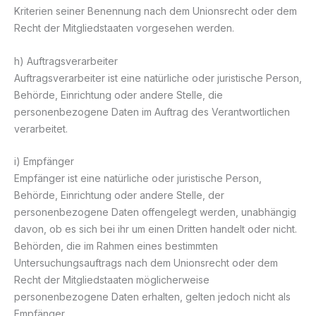
Kriterien seiner Benennung nach dem Unionsrecht oder dem
Recht der Mitgliedstaaten vorgesehen werden.
h) Auftragsverarbeiter
Auftragsverarbeiter ist eine natürliche oder juristische Person,
Behörde, Einrichtung oder andere Stelle, die
personenbezogene Daten im Auftrag des Verantwortlichen
verarbeitet.
i) Empfänger
Empfänger ist eine natürliche oder juristische Person,
Behörde, Einrichtung oder andere Stelle, der
personenbezogene Daten offengelegt werden, unabhängig
davon, ob es sich bei ihr um einen Dritten handelt oder nicht.
Behörden, die im Rahmen eines bestimmten
Untersuchungsauftrags nach dem Unionsrecht oder dem
Recht der Mitgliedstaaten möglicherweise
personenbezogene Daten erhalten, gelten jedoch nicht als
Empfänger.