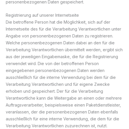
personenbezogenen Daten gespeichert.
Registrierung auf unserer Internetseite
Die betroffene Person hat die Möglichkeit, sich auf der
Internetseite des für die Verarbeitung Verantwortlichen unter
Angabe von personenbezogenen Daten zu registrieren.
Welche personenbezogenen Daten dabei an den für die
Verarbeitung Verantwortlichen übermittelt werden, ergibt sich
aus der jeweiligen Eingabemaske, die für die Registrierung
verwendet wird. Die von der betroffenen Person
eingegebenen personenbezogenen Daten werden
ausschließlich für die interne Verwendung bei dem für die
Verarbeitung Verantwortlichen und für eigene Zwecke
erhoben und gespeichert. Der für die Verarbeitung
Verantwortliche kann die Weitergabe an einen oder mehrere
Auftragsverarbeiter, beispielsweise einen Paketdienstleister,
veranlassen, der die personenbezogenen Daten ebenfalls
ausschließlich für eine interne Verwendung, die dem für die
Verarbeitung Verantwortlichen zuzurechnen ist, nutzt.