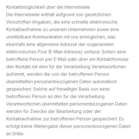
Kontaktmöglichkeit über die Internetseite
Die Internetseite enthält aufgrund von gesetzlichen
Vorschriften Angaben, die eine schnelle elektronische
Kontaktaufnahme zu unserem Unternehmen sowie eine
unmittelbare Kommunikation mit uns ermöglichen, was
ebenfalls eine allgemeine Adresse der sogenannten
elektronischen Post (E-Mail-Adresse) umfasst. Sofern eine
betroffene Person per E-Mail oder über ein Kontaktformular
den Kontakt mit dem für die Verarbeitung Verantwortlichen
aufnimmt, werden die von der betroffenen Person
übermittelten personenbezogenen Daten automatisch
gespeichert. Solche auf freiwilliger Basis von einer
betroffenen Person an den für die Verarbeitung
Verantwortlichen übermittelten personenbezogenen Daten
werden für Zwecke der Bearbeitung oder der
Kontaktaufnahme zur betroffenen Person gespeichert. Es
erfolgt keine Weitergabe dieser personenbezogenen Daten
an Dritte.