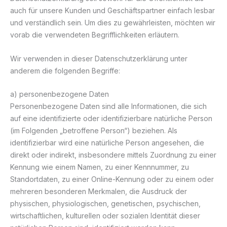
auch für unsere Kunden und Geschäftspartner einfach lesbar
und verständlich sein. Um dies zu gewährleisten, möchten wir
vorab die verwendeten Begrifflichkeiten erläutern.
Wir verwenden in dieser Datenschutzerklärung unter
anderem die folgenden Begriffe:
a) personenbezogene Daten
Personenbezogene Daten sind alle Informationen, die sich
auf eine identifizierte oder identifizierbare natürliche Person
(im Folgenden „betroffene Person“) beziehen. Als
identifizierbar wird eine natürliche Person angesehen, die
direkt oder indirekt, insbesondere mittels Zuordnung zu einer
Kennung wie einem Namen, zu einer Kennnummer, zu
Standortdaten, zu einer Online-Kennung oder zu einem oder
mehreren besonderen Merkmalen, die Ausdruck der
physischen, physiologischen, genetischen, psychischen,
wirtschaftlichen, kulturellen oder sozialen Identität dieser