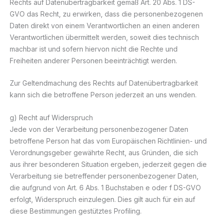
Rechts auf Datenübertragbarkeit gemäß Art. 20 Abs. 1 DS-
GVO das Recht, zu erwirken, dass die personenbezogenen
Daten direkt von einem Verantwortlichen an einen anderen
Verantwortlichen übermittelt werden, soweit dies technisch
machbar ist und sofern hiervon nicht die Rechte und
Freiheiten anderer Personen beeinträchtigt werden.
Zur Geltendmachung des Rechts auf Datenübertragbarkeit
kann sich die betroffene Person jederzeit an uns wenden.
g) Recht auf Widerspruch
Jede von der Verarbeitung personenbezogener Daten
betroffene Person hat das vom Europäischen Richtlinien- und
Verordnungsgeber gewährte Recht, aus Gründen, die sich
aus ihrer besonderen Situation ergeben, jederzeit gegen die
Verarbeitung sie betreffender personenbezogener Daten,
die aufgrund von Art. 6 Abs. 1 Buchstaben e oder f DS-GVO
erfolgt, Widerspruch einzulegen. Dies gilt auch für ein auf
diese Bestimmungen gestütztes Profiling.